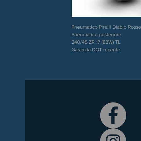
Pneumatico Pirelli Diablo Rosso
Pneumatico posteriore:
240/45 ZR 17 (82W) TL
Garanzia DOT recente