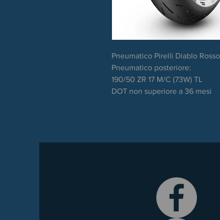
Pneumatico Pirelli Diablo Rosso
Pneumatico posteriore:
190/50 ZR 17 M/C (73W) TL
DOT non superiore a 36 mesi