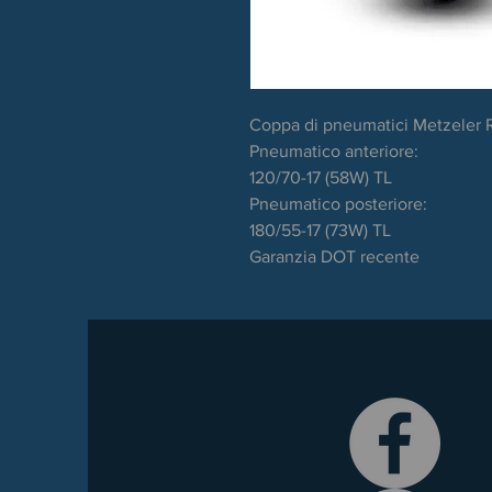
Coppa di pneumatici Metzeler 
Pneumatico anteriore:
120/70-17 (58W) TL
Pneumatico posteriore:
180/55-17 (73W) TL
Garanzia DOT recente