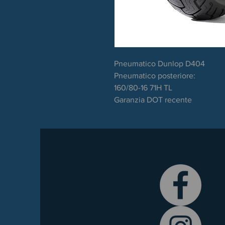
Pneumatico Dunlop D404
Pneumatico posteriore:
160/80-16 71H TL
Garanzia DOT recente