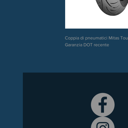
Coppia di pneumatici Mitas Tou
Garanzia DOT recente