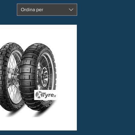
Ordina per