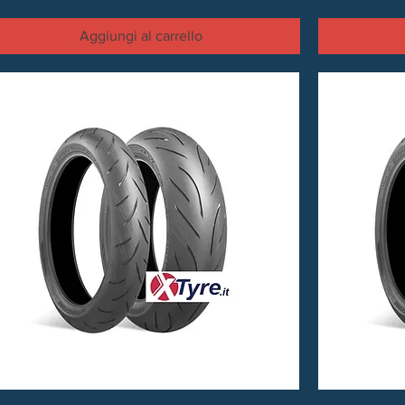
Aggiungi al carrello